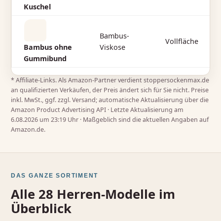
Kuschel
Bambus-
Vollfläche
Bambus ohne
Viskose
Gummibund
* Affiliate‑Links. Als Amazon‑Partner verdient stoppersockenmax.de
an qualifizierten Verkäufen, der Preis ändert sich für Sie nicht. Preise
inkl. MwSt., ggf. zzgl. Versand; automatische Aktualisierung über die
Amazon Product Advertising API · Letzte Aktualisierung am
6.08.2026 um 23:19 Uhr · Maßgeblich sind die aktuellen Angaben auf
Amazon.de.
DAS GANZE SORTIMENT
Alle 28 Herren-Modelle im
Überblick