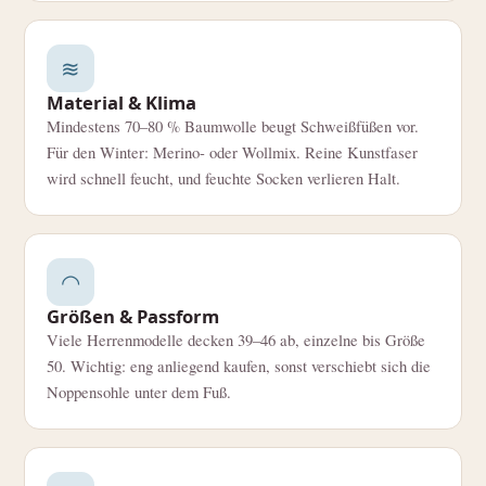
≋
Material & Klima
Mindestens 70–80 % Baumwolle beugt Schweißfüßen vor.
Für den Winter: Merino- oder Wollmix. Reine Kunstfaser
wird schnell feucht, und feuchte Socken verlieren Halt.
◠
Größen & Passform
Viele Herrenmodelle decken 39–46 ab, einzelne bis Größe
50. Wichtig: eng anliegend kaufen, sonst verschiebt sich die
Noppensohle unter dem Fuß.