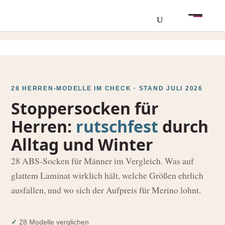
28 HERREN-MODELLE IM CHECK · STAND JULI 2026
Stoppersocken für
Herren:
rutschfest
durch
Alltag und Winter
28 ABS‑Socken für Männer im Vergleich. Was auf
glattem Laminat wirklich hält, welche Größen ehrlich
ausfallen, und wo sich der Aufpreis für Merino lohnt.
✓
28 Modelle verglichen