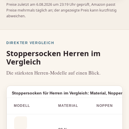
Preise zuletzt am 6.08.2026 um 23:19 Uhr geprüft, Amazon passt
Preise mehrmals täglich an; der angezeigte Preis kann kurzfristig
abweichen.
DIREKTER VERGLEICH
Stoppersocken Herren im
Vergleich
Die stärksten Herren-Modelle auf einen Blick.
Stoppersocken für Herren im Vergleich: Material, Noppen, E
MODELL
MATERIAL
NOPPEN