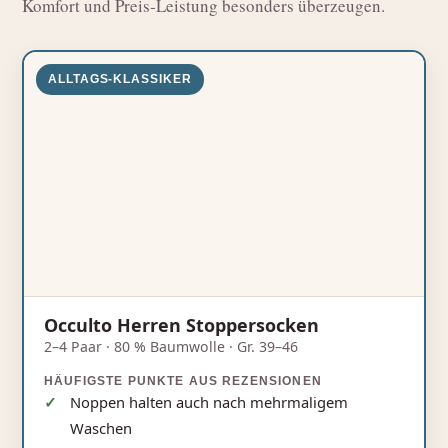
Komfort und Preis‑Leistung besonders überzeugen.
ALLTAGS-KLASSIKER
Occulto Herren Stoppersocken
2–4 Paar · 80 % Baumwolle · Gr. 39–46
HÄUFIGSTE PUNKTE AUS REZENSIONEN
Noppen halten auch nach mehrmaligem
Waschen