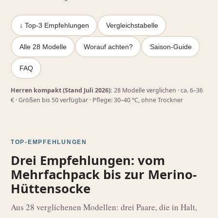
↓ Top‑3 Empfehlungen
Vergleichstabelle
Alle 28 Modelle
Worauf achten?
Saison‑Guide
FAQ
Herren kompakt (Stand Juli 2026):
28 Modelle verglichen · ca. 6–36
€ · Größen bis 50 verfügbar · Pflege: 30–40 °C, ohne Trockner
TOP-EMPFEHLUNGEN
Drei Empfehlungen: vom
Mehrfachpack bis zur Merino-
Hüttensocke
Aus 28 verglichenen Modellen: drei Paare, die in Halt,