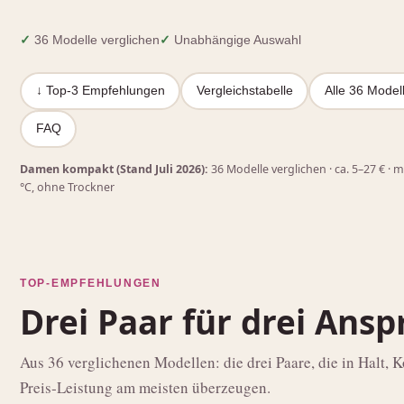
✓
36 Modelle verglichen
✓
Unabhängige Auswahl
↓ Top‑3 Empfehlungen
Vergleichstabelle
Alle 36 Model
FAQ
Damen kompakt (Stand Juli 2026):
36 Modelle verglichen · ca. 5–27 € ·
°C, ohne Trockner
TOP-EMPFEHLUNGEN
Drei Paar für drei Ansp
Aus 36 verglichenen Modellen: die drei Paare, die in Halt, 
Preis‑Leistung am meisten überzeugen.