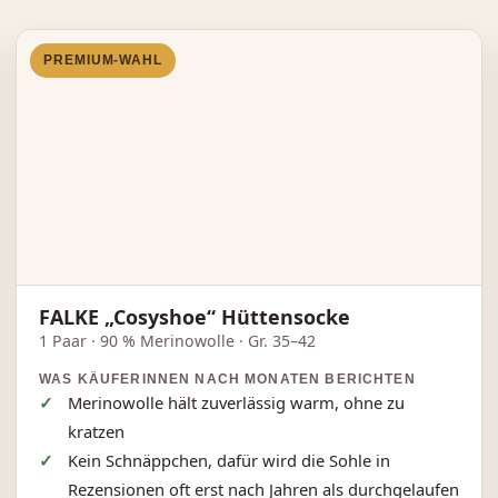
PREMIUM‑WAHL
FALKE „Cosyshoe“ Hüttensocke
1 Paar · 90 % Merinowolle · Gr. 35–42
WAS KÄUFERINNEN NACH MONATEN BERICHTEN
Merinowolle hält zuverlässig warm, ohne zu
kratzen
Kein Schnäppchen, dafür wird die Sohle in
Rezensionen oft erst nach Jahren als durchgelaufen