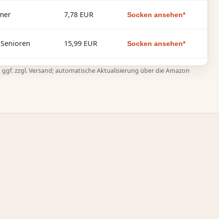
mer
7,78 EUR
Socken ansehen*
 Senioren
15,99 EUR
Socken ansehen*
t., ggf. zzgl. Versand; automatische Aktualisierung über die Amazon