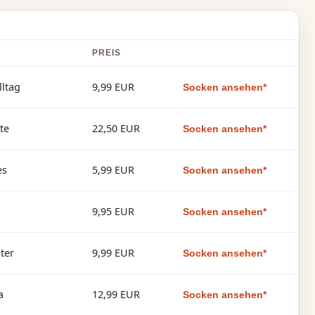
PREIS
lltag
9,99 EUR
Socken ansehen*
te
22,50 EUR
Socken ansehen*
es
5,99 EUR
Socken ansehen*
9,95 EUR
Socken ansehen*
ter
9,99 EUR
Socken ansehen*
a
12,99 EUR
Socken ansehen*