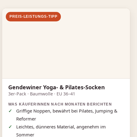
PREIS‑LEISTUNGS‑TIPP
Gendewiner Yoga‑ & Pilates‑Socken
3er‑Pack · Baumwolle · EU 36–41
WAS KÄUFERINNEN NACH MONATEN BERICHTEN
Griffige Noppen, bewährt bei Pilates, Jumping &
Reformer
Leichtes, dünneres Material, angenehm im
Sommer