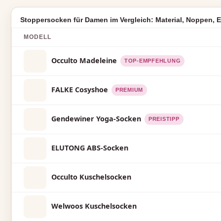
Stoppersocken für Damen im Vergleich: Material, Noppen, E
MODELL
Occulto Madeleine
TOP-EMPFEHLUNG
FALKE Cosyshoe
PREMIUM
Gendewiner Yoga-Socken
PREISTIPP
ELUTONG ABS-Socken
Occulto Kuschelsocken
Welwoos Kuschelsocken