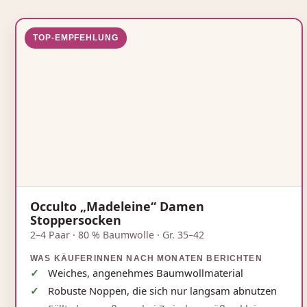
TOP-EMPFEHLUNG
Occulto „Madeleine“ Damen
Stoppersocken
2–4 Paar · 80 % Baumwolle · Gr. 35–42
WAS KÄUFERINNEN NACH MONATEN BERICHTEN
Weiches, angenehmes Baumwollmaterial
Robuste Noppen, die sich nur langsam abnutzen