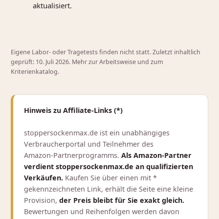
aktualisiert.
Eigene Labor- oder Tragetests finden nicht statt. Zuletzt inhaltlich
geprüft: 10. Juli 2026.
Mehr zur Arbeitsweise und zum
Kriterienkatalog
.
Hinweis zu Affiliate‑Links (*)
stoppersockenmax.de ist ein unabhängiges
Verbraucherportal und Teilnehmer des
Amazon‑Partnerprogramms.
Als Amazon‑Partner
verdient stoppersockenmax.de an qualifizierten
Verkäufen.
Kaufen Sie über einen mit *
gekennzeichneten Link, erhält die Seite eine kleine
Provision,
der Preis bleibt für Sie exakt gleich.
Bewertungen und Reihenfolgen werden davon