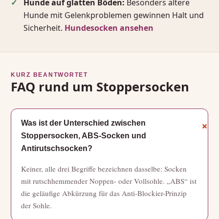
Hunde auf glatten Böden:
Besonders ältere
Hunde mit Gelenkproblemen gewinnen Halt und
Sicherheit.
Hundesocken ansehen
KURZ BEANTWORTET
FAQ rund um Stoppersocken
Was ist der Unterschied zwischen
Stoppersocken, ABS-Socken und
Antirutschsocken?
Keiner, alle drei Begriffe bezeichnen dasselbe: Socken
mit rutschhemmender Noppen- oder Vollsohle. „ABS“ ist
die geläufige Abkürzung für das Anti-Blockier-Prinzip
der Sohle.