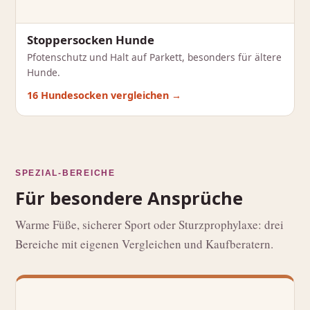
Stoppersocken Hunde
Pfotenschutz und Halt auf Parkett, besonders für ältere
Hunde.
16 Hundesocken vergleichen →
SPEZIAL-BEREICHE
Für besondere Ansprüche
Warme Füße, sicherer Sport oder Sturzprophylaxe: drei
Bereiche mit eigenen Vergleichen und Kaufberatern.