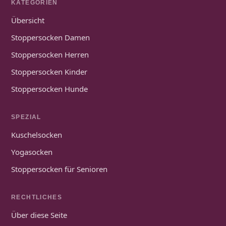
KATEGORIEN
Übersicht
Stoppersocken Damen
Stoppersocken Herren
Stoppersocken Kinder
Stoppersocken Hunde
SPEZIAL
Kuschelsocken
Yogasocken
Stoppersocken für Senioren
RECHTLICHES
Über diese Seite