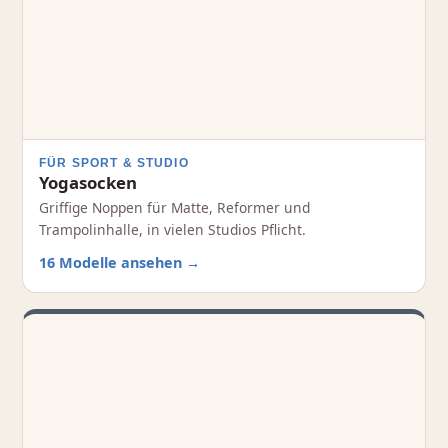
FÜR SPORT & STUDIO
Yogasocken
Griffige Noppen für Matte, Reformer und
Trampolinhalle, in vielen Studios Pflicht.
16 Modelle ansehen →