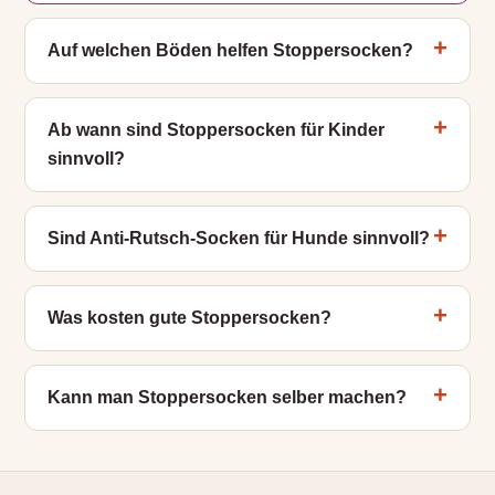
Auf welchen Böden helfen Stoppersocken?
Ab wann sind Stoppersocken für Kinder
sinnvoll?
Sind Anti-Rutsch-Socken für Hunde sinnvoll?
Was kosten gute Stoppersocken?
Kann man Stoppersocken selber machen?