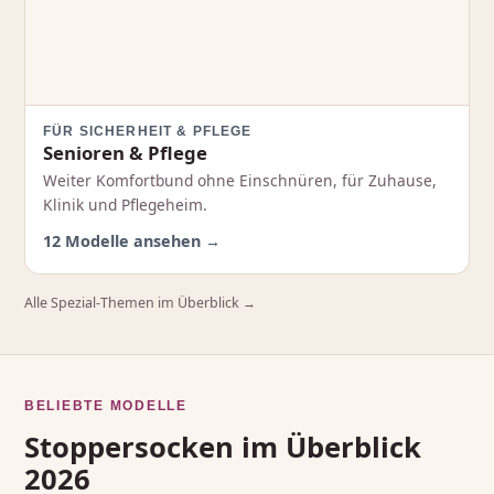
FÜR SICHERHEIT & PFLEGE
Senioren & Pflege
Weiter Komfortbund ohne Einschnüren, für Zuhause,
Klinik und Pflegeheim.
12 Modelle ansehen →
Alle Spezial-Themen im Überblick →
BELIEBTE MODELLE
Stoppersocken im Überblick
2026