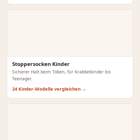
Stoppersocken Kinder
Sicherer Halt beim Toben, für Krabbelkinder bis
Teenager.
24 Kinder-Modelle vergleichen →