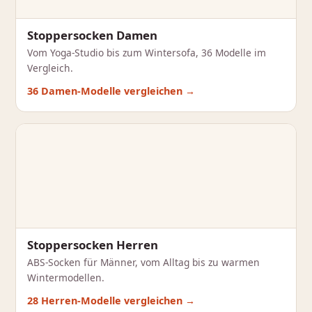
Stoppersocken Damen
Vom Yoga-Studio bis zum Wintersofa, 36 Modelle im
Vergleich.
36 Damen-Modelle vergleichen →
Stoppersocken Herren
ABS-Socken für Männer, vom Alltag bis zu warmen
Wintermodellen.
28 Herren-Modelle vergleichen →