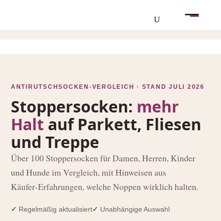
ANTIRUTSCHSOCKEN-VERGLEICH · STAND JULI 2026
Stoppersocken:
mehr
Halt
auf Parkett, Fliesen
und Treppe
Über 100 Stoppersocken für Damen, Herren, Kinder
und Hunde im Vergleich, mit Hinweisen aus
Käufer‑Erfahrungen, welche Noppen wirklich halten.
✓
Regelmäßig aktualisiert
✓
Unabhängige Auswahl