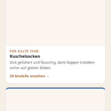
FÜR KALTE TAGE
Kuschelsocken
Dick gefüttert und flauschig, dank Noppen trotzdem
sicher auf glatten Böden.
20 Modelle ansehen →