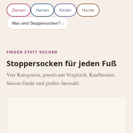
Damen
Herren
Kinder
Hunde
Was sind Stoppersocken? ↓
FINDEN STATT SUCHEN
Stoppersocken für jeden Fuß
Vier Kategorien, jeweils mit Vergleich, Kaufberater,
Saison-Guide und großer Auswahl.